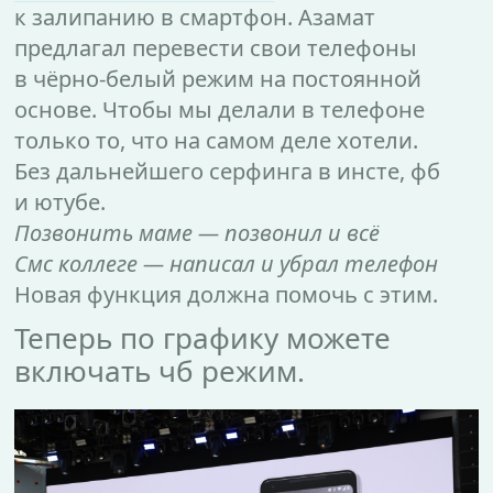
к залипанию в смартфон. Азамат
предлагал перевести свои телефоны
в чёрно-белый режим на постоянной
основе. Чтобы мы делали в телефоне
только то, что на самом деле хотели.
Без дальнейшего серфинга в инсте, фб
и ютубе.
Позвонить маме — позвонил и всё
Смс коллеге — написал и убрал телефон
Новая функция должна помочь с этим.
Теперь по графику можете
включать чб режим.