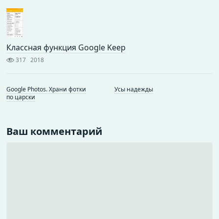
Классная функция Google Keep
317
2018
Google Photos. Храни фотки
Усы надежды
по царски
Ваш комментарий