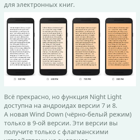
для электронных книг.
Всё прекрасно, но функция Night Light
доступна на андроидах версии 7 и 8.
А новая Wind Down (чёрно-белый режим)
только в 9-ой версии. Эти версии вы
получите только с флагманскими