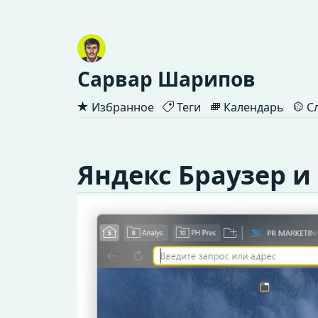
Сарвар Шарипов
Избранное
Теги
Календарь
Сл
Яндекс Браузер и