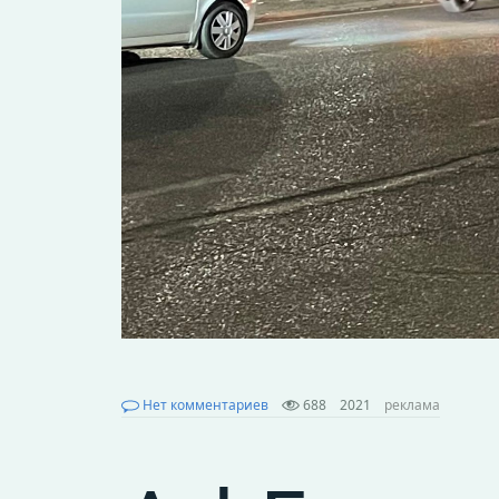
Нет комментариев
688
2021
реклама