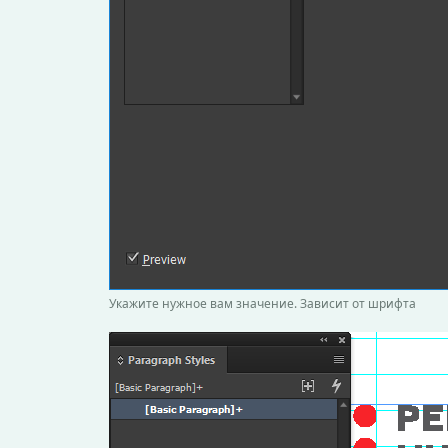
Укажите нужное вам значение. Зависит от шрифта