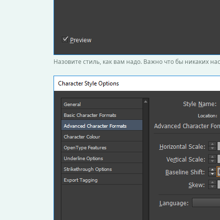
Назовите стиль, как вам надо. Важно что бы никаких на