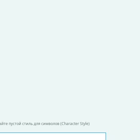
йте пустой стиль для символов (Character Style)