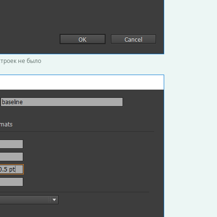
строек не было