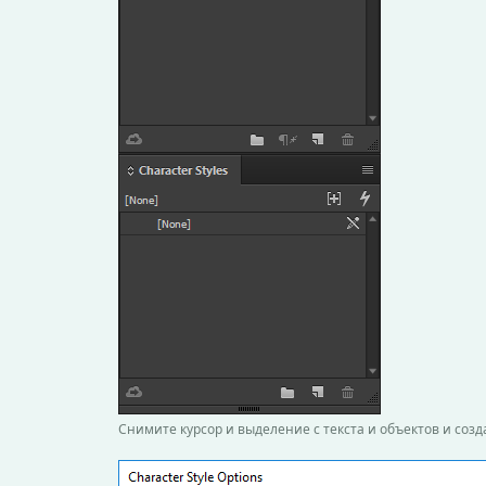
Снимите курсор и выделение с текста и объектов и созда