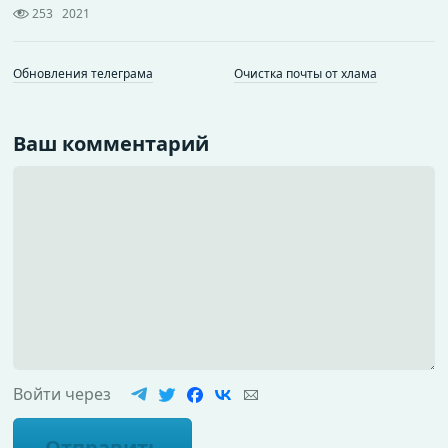
253
2021
Обновления телеграма
Очистка почты от хлама
Ваш комментарий
Войти через
Отправить