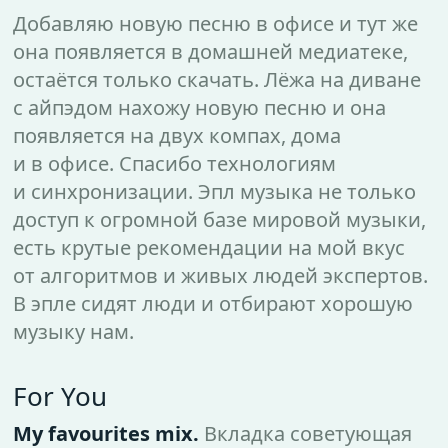
Добавляю новую песню в офисе и тут же
она появляется в домашней медиатеке,
остаётся только скачать. Лёжа на диване
с айпэдом нахожу новую песню и она
появляется на двух компах, дома
и в офисе. Спасибо технологиям
и синхронизации. Эпл музыка не только
доступ к огромной базе мировой музыки,
есть крутые рекомендации на мой вкус
от алгоритмов и живых людей экспертов.
В эпле сидят люди и отбирают хорошую
музыку нам.
For You
My favourites mix.
Вкладка советующая