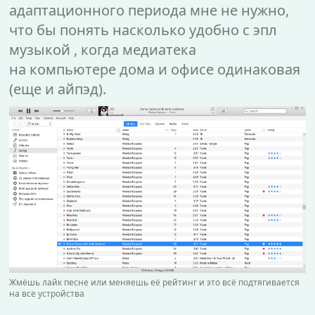
адаптационного периода мне не нужно,
что бы понять насколько удобно с эпл
музыкой , когда медиатека
на компьютере дома и офисе одинаковая
(еще и айпэд).
Жмёшь лайк песне или меняешь её рейтинг и это всё подтягивается
на все устройства