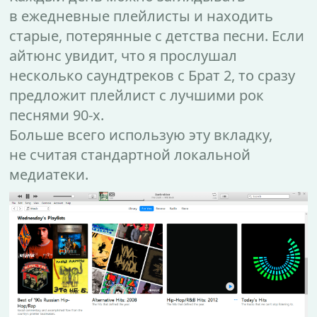
в ежедневные плейлисты и находить
старые, потерянные с детства песни. Если
айтюнс увидит, что я прослушал
несколько саундтреков с Брат 2, то сразу
предложит плейлист с лучшими рок
песнями 90-х.
Больше всего использую эту вкладку,
не считая стандартной локальной
медиатеки.