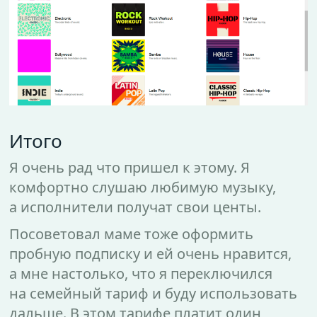
Итого
Я очень рад что пришел к этому. Я
комфортно слушаю любимую музыку,
а исполнители получат свои центы.
Посоветовал маме тоже оформить
пробную подписку и ей очень нравится,
а мне настолько, что я переключился
на семейный тариф и буду использовать
дальше. В этом тарифе платит один,