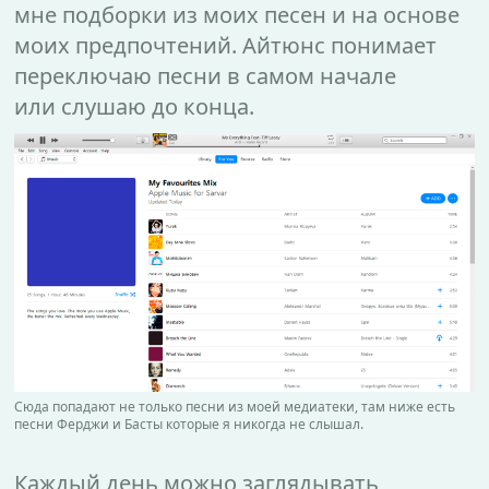
мне подборки из моих песен и на основе
моих предпочтений. Айтюнс понимает
переключаю песни в самом начале
или слушаю до конца.
Сюда попадают не только песни из моей медиатеки, там ниже есть
песни Ферджи и Басты которые я никогда не слышал.
Каждый день можно заглядывать