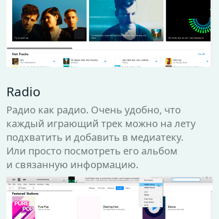
Radio
Радио как радио. Очень удобно, что
каждый играющий трек можно на лету
подхватить и добавить в медиатеку.
Или просто посмотреть его альбом
и связанную информацию.