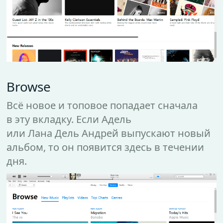
Browse
Всё новое и топовое попадает сначала
в эту вкладку. Если Адель
или Лана Дель Андрей выпускают новый
альбом, то он появится здесь в течении
дня.