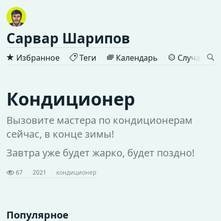
Сарвар Шарипов
Избранное
Теги
Календарь
Случайная 
Кондиционер
Вызовите мастера по кондиционерам
сейчас, в конце зимы!
Завтра уже будет жарко, будет поздно!
67
2021
кондиционер
Популярное